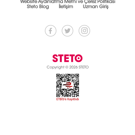
Website Aydınlatma Metni ve Çerez Politikası
Steto Blog
İletişim
Uzman Giriş
Copyright © 2026 STETO