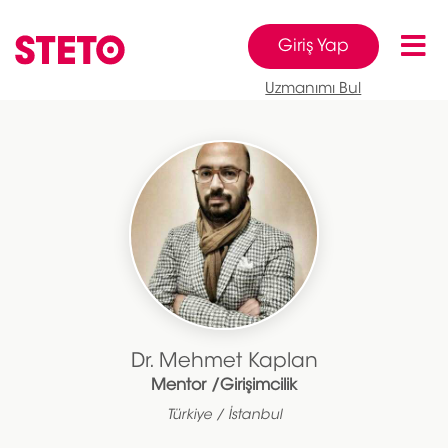
Giriş Yap
Uzmanımı Bul
Dr. Mehmet Kaplan
Mentor /Girişimcilik
Türkiye / İstanbul